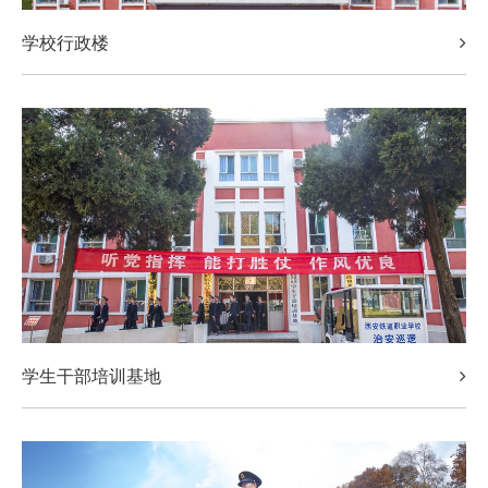
学校行政楼
学生干部培训基地