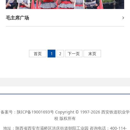
毛主席广场
1
首页
2
下一页
末页
备案号：
陕ICP备19001693号
Copyright © 1997-2026 西安铁道职业学
校 版权所有
地址：陕西省西安市灞桥区洪庆街道朝阳工业园 咨询电话：400-114-