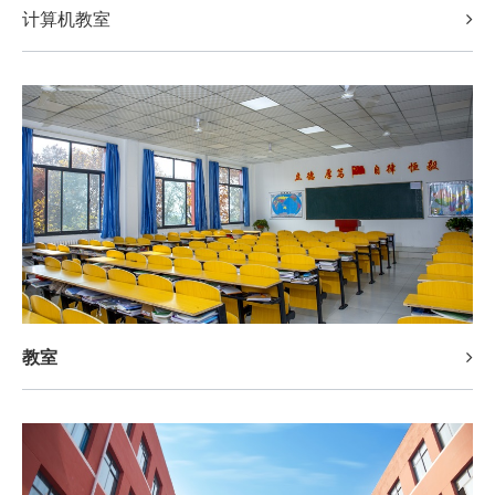
计算机教室
教室