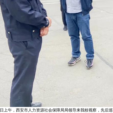
日上午，西安市人力资源社会保障局局领导来我校视察，先后巡