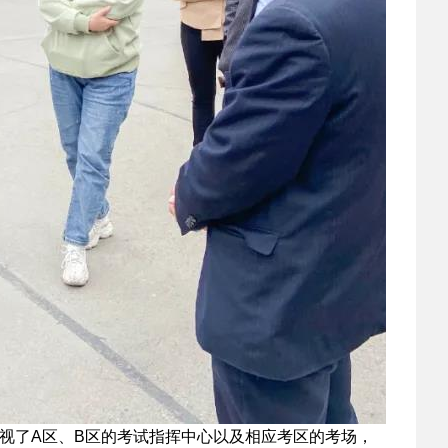
视了A区、B区的考试指挥中心以及相应考区的考场，