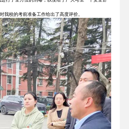
对我校的考前准备工作给出了高度评价。