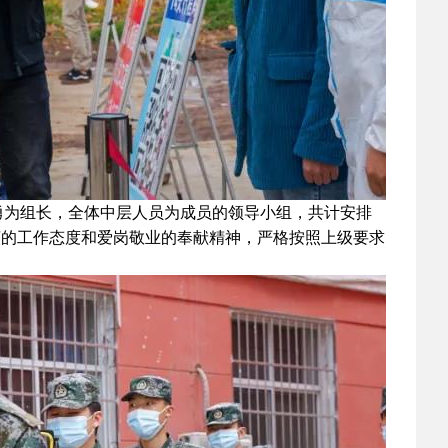
为组长，全体中层人员为成员的领导小组，共计安排
谨的工作态度和爱岗敬业的奉献精神，严格按照上级要求