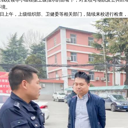
环境。
日上午，上级组织部、卫健委等相关部门，陆续来校进行检查，