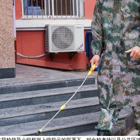
校领导小组根据上级指示的部署下，对全校考场以及公共区域